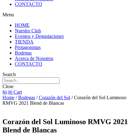
CONTACTO
Menu
HOME
Nuestro Club
Eventos y Degustaciones
TIENDA
Protagonistas
Bodegas
Acerca de Nosotros
CONTACTO
Search
Close
Cart
$
0,00
Home
/
Bodegas
/
Corazón del Sol
/ Corazón del Sol Luminoso
RMVG 2021 Blend de Blancas
Corazón del Sol Luminoso RMVG 2021
Blend de Blancas