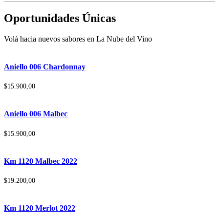
Oportunidades Únicas
Volá hacia nuevos sabores en La Nube del Vino
Aniello 006 Chardonnay
$
15.900,00
Aniello 006 Malbec
$
15.900,00
Km 1120 Malbec 2022
$
19.200,00
Km 1120 Merlot 2022