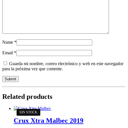
Name
*
Email
*
Guarda mi nombre, correo electrónico y web en este navegador
para la próxima vez que comente.
Related products
Crux Xtra Malbec 2019