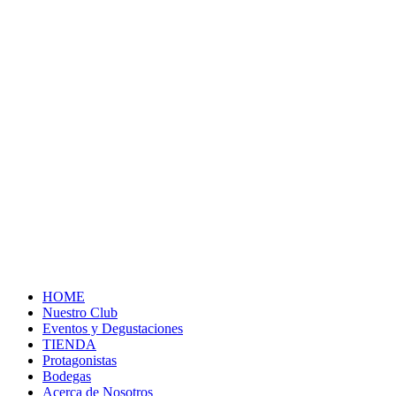
HOME
Nuestro Club
Eventos y Degustaciones
TIENDA
Protagonistas
Bodegas
Acerca de Nosotros