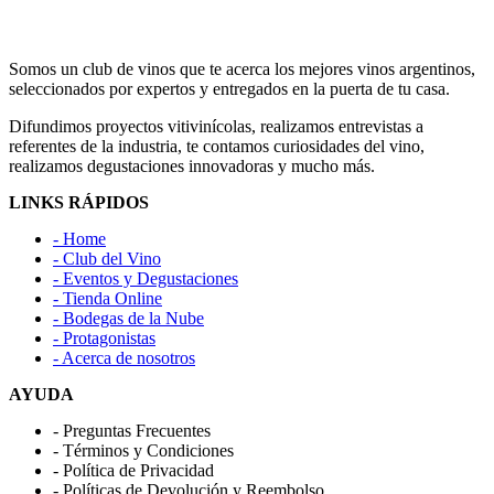
Somos un club de vinos que te acerca los mejores vinos argentinos,
seleccionados por expertos y entregados en la puerta de tu casa.
Difundimos proyectos vitivinícolas, realizamos entrevistas a
referentes de la industria, te contamos curiosidades del vino,
realizamos degustaciones innovadoras y mucho más.
LINKS RÁPIDOS
- Home
- Club del Vino
- Eventos y Degustaciones
- Tienda Online
- Bodegas de la Nube
- Protagonistas
- Acerca de nosotros
AYUDA
- Preguntas Frecuentes
- Términos y Condiciones
- Política de Privacidad
- Políticas de Devolución y Reembolso