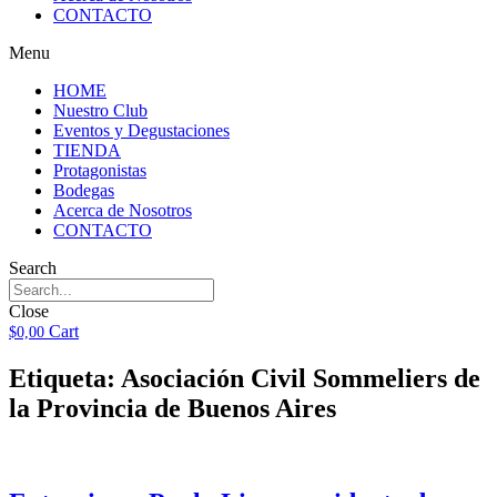
CONTACTO
Menu
HOME
Nuestro Club
Eventos y Degustaciones
TIENDA
Protagonistas
Bodegas
Acerca de Nosotros
CONTACTO
Search
Close
Cart
$
0,00
Etiqueta:
Asociación Civil Sommeliers de
la Provincia de Buenos Aires