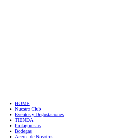
HOME
Nuestro Club
Eventos y Degustaciones
TIENDA
Protagonistas
Bodegas
Acerca de Nosotros