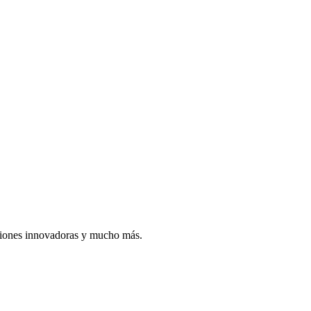
taciones innovadoras y mucho más.