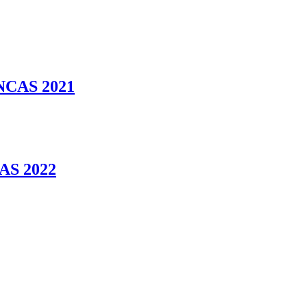
CAS 2021
S 2022