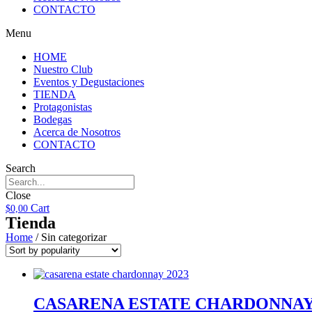
CONTACTO
Menu
HOME
Nuestro Club
Eventos y Degustaciones
TIENDA
Protagonistas
Bodegas
Acerca de Nosotros
CONTACTO
Search
Close
Cart
$
0,00
Tienda
Home
/ Sin categorizar
CASARENA ESTATE CHARDONNAY 