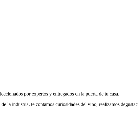
leccionados por expertos y entregados en la puerta de tu casa.
es de la industria, te contamos curiosidades del vino, realizamos degus