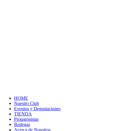
HOME
Nuestro Club
Eventos y Degustaciones
TIENDA
Protagonistas
Bodegas
Acerca de Nosotros