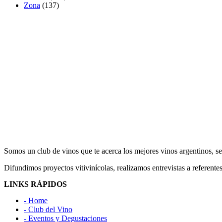
Zona
(137)
Somos un club de vinos que te acerca los mejores vinos argentinos, se
Difundimos proyectos vitivinícolas, realizamos entrevistas a referent
LINKS RÁPIDOS
- Home
- Club del Vino
- Eventos y Degustaciones