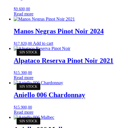
$
9.600,00
Read more
Manos Negras Pinot Noir 2024
Add to cart
$
17.820,00
Alpataco Reserva Pinot Noir 2021
$
15.300,00
Read more
Aniello 006 Chardonnay
$
15.900,00
Read more