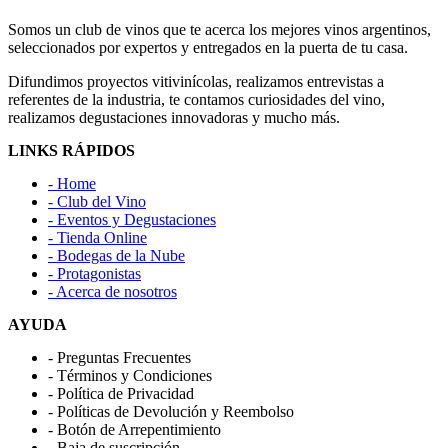
Somos un club de vinos que te acerca los mejores vinos argentinos,
seleccionados por expertos y entregados en la puerta de tu casa.
Difundimos proyectos vitivinícolas, realizamos entrevistas a
referentes de la industria, te contamos curiosidades del vino,
realizamos degustaciones innovadoras y mucho más.
LINKS RÁPIDOS
- Home
- Club del Vino
- Eventos y Degustaciones
- Tienda Online
- Bodegas de la Nube
- Protagonistas
- Acerca de nosotros
AYUDA
- Preguntas Frecuentes
- Términos y Condiciones
- Política de Privacidad
- Políticas de Devolución y Reembolso
- Botón de Arrepentimiento
- Baja de suscripción