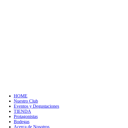
HOME
Nuestro Club
Eventos y Degustaciones
TIENDA
Protagonistas
Bodegas
Acerca de Nosotros