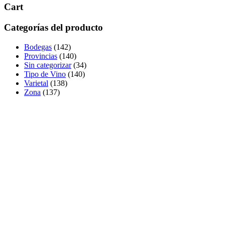
Cart
Categorías del producto
Bodegas
(142)
Provincias
(140)
Sin categorizar
(34)
Tipo de Vino
(140)
Varietal
(138)
Zona
(137)