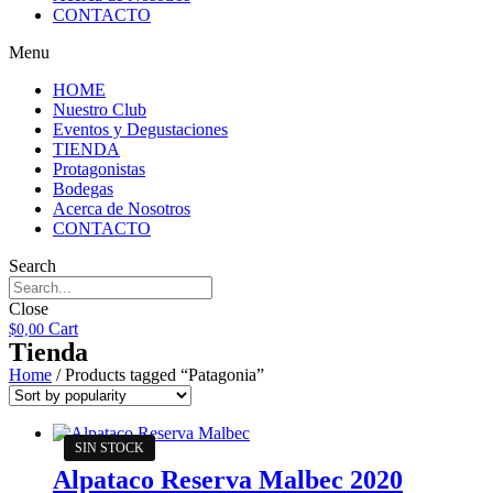
CONTACTO
Menu
HOME
Nuestro Club
Eventos y Degustaciones
TIENDA
Protagonistas
Bodegas
Acerca de Nosotros
CONTACTO
Search
Close
Cart
$
0,00
Tienda
Home
/ Products tagged “Patagonia”
Alpataco Reserva Malbec 2020